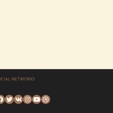
OCIAL NETWORKS