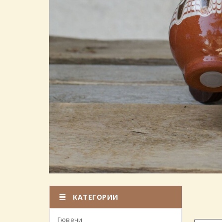
КАТЕГОРИИ
Гювечи