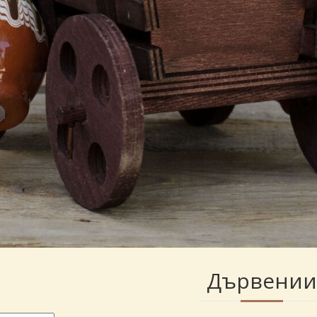
Дървени