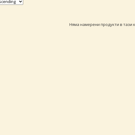
Няма намерени продукти в тази к