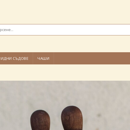
ВИДНИ СЪДОВЕ
ЧАШИ