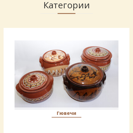
Категории
Гювечи