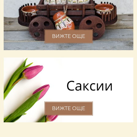
ВИЖТЕ ОЩЕ
ВИЖТЕ ОЩЕ