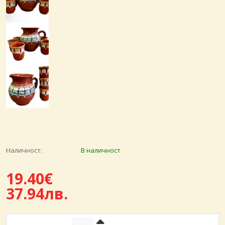
Наличност:
В наличност
19.40€
37.94лв.