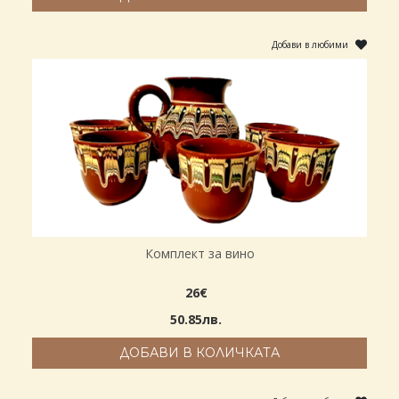
Добави в любими
Комплект за вино
26€
50.85лв.
ДОБАВИ В КОЛИЧКАТА