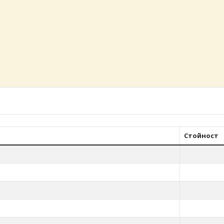
Стойност