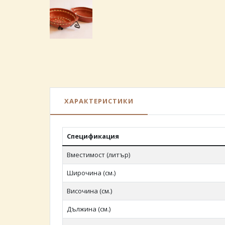
ХАРАКТЕРИСТИКИ
Спецификация
Вместимост (литър)
Широчина (см.)
Височина (см.)
Дължина (см.)