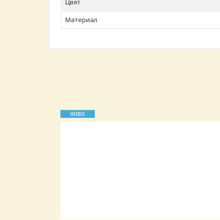
Цвят
Материал
НОВО