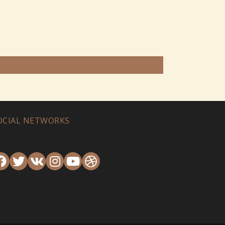
OCIAL NETWORKS