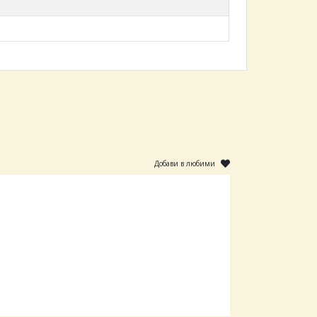
Добави в любими