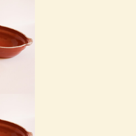
Телефон
*