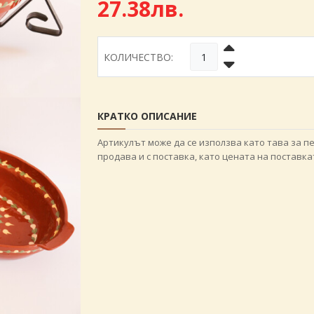
27.38лв.
КОЛИЧЕСТВО:
КРАТКО ОПИСАНИЕ
Артикулът може да се използва като тава за пе
продава и с поставка, като цената на поставкат
Име и фамилия
*