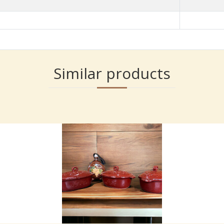
Similar products