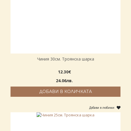
Чиния 30см. Троянска шарка
12.30€
24.06лв.
ДОБАВИ В КОЛИЧКАТА
Добави в любими