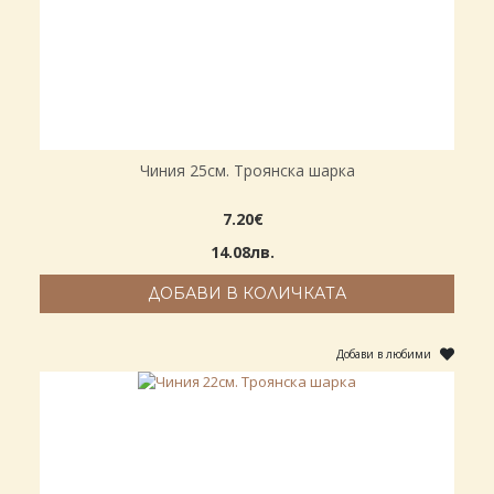
Чиния 25см. Троянска шарка
7.20€
14.08лв.
ДОБАВИ В КОЛИЧКАТА
Добави в любими