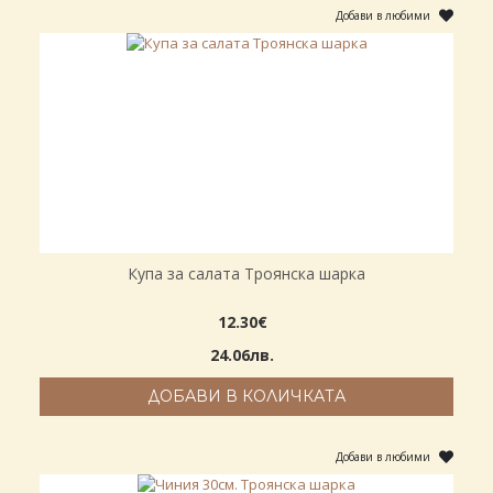
Добави в любими
Купа за салата Троянска шарка
12.30€
24.06лв.
ДОБАВИ В КОЛИЧКАТА
Добави в любими