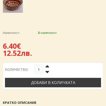
Наличност:
В наличност
6.40€
12.52лв.
КОЛИЧЕСТВО:
ДОБАВИ В КОЛИЧКАТА
КРАТКО ОПИСАНИЕ