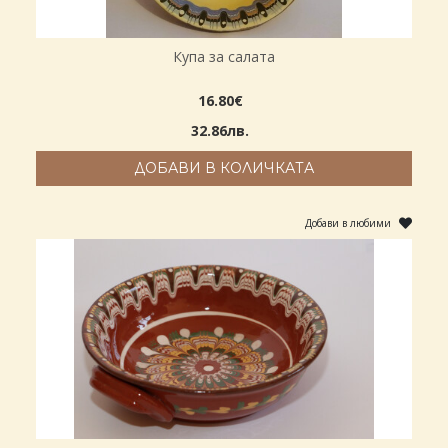
Купа за салата
16.80€
32.86лв.
ДОБАВИ В КОЛИЧКАТА
Добави в любими