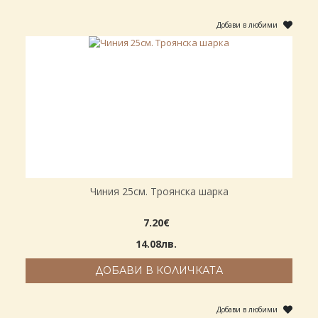
Добави в любими
Чиния 25см. Троянска шарка
7.20€
14.08лв.
ДОБАВИ В КОЛИЧКАТА
Добави в любими