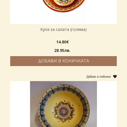
Купа за салата (голяма)
14.80€
28.95лв.
ДОБАВИ В КОЛИЧКАТА
Добави в любими