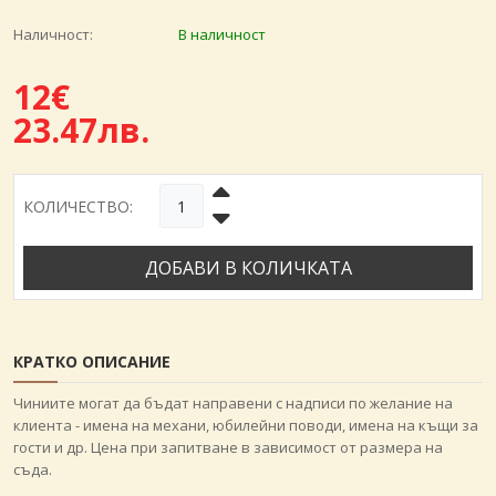
Наличност:
В наличност
12€
23.47лв.
КОЛИЧЕСТВО:
ДОБАВИ В КОЛИЧКАТА
КРАТКО ОПИСАНИЕ
Чиниите могат да бъдат направени с надписи по желание на
клиента - имена на механи, юбилейни поводи, имена на къщи за
гости и др. Цена при запитване в зависимост от размера на
съда.