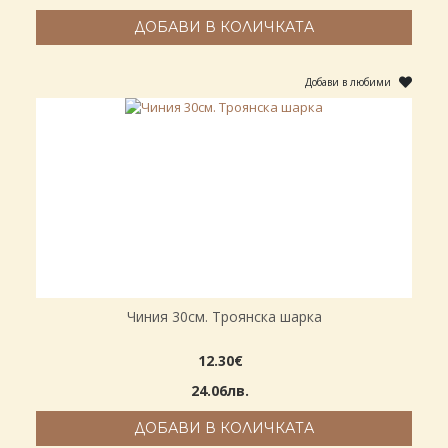
ДОБАВИ В КОЛИЧКАТА
Добави в любими
Чиния 30см. Троянска шарка
12.30€
24.06лв.
ДОБАВИ В КОЛИЧКАТА