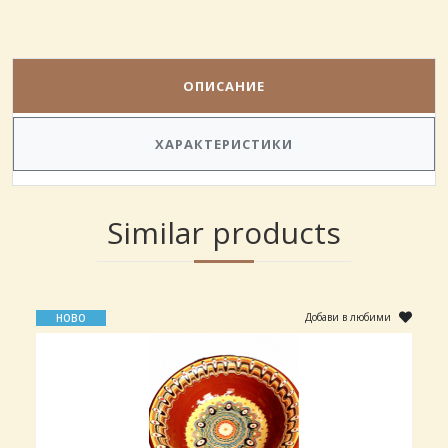
ОПИСАНИЕ
ПОРЪЧАЙ
ХАРАКТЕРИСТИКИ
Similar products
Добави в любими
НОВО